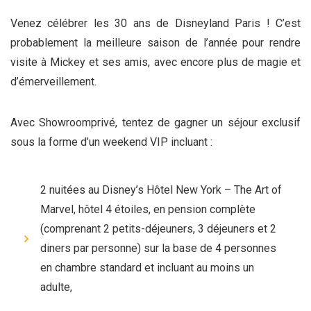
Venez célébrer les 30 ans de Disneyland Paris ! C’est
probablement la meilleure saison de l’année pour rendre
visite à Mickey et ses amis, avec encore plus de magie et
d’émerveillement.
Avec Showroomprivé, tentez de gagner un séjour exclusif
sous la forme d’un weekend VIP incluant :
2 nuitées au Disney’s Hôtel New York – The Art of
Marvel, hôtel 4 étoiles, en pension complète
(comprenant 2 petits-déjeuners, 3 déjeuners et 2
diners par personne) sur la base de 4 personnes
en chambre standard et incluant au moins un
adulte,