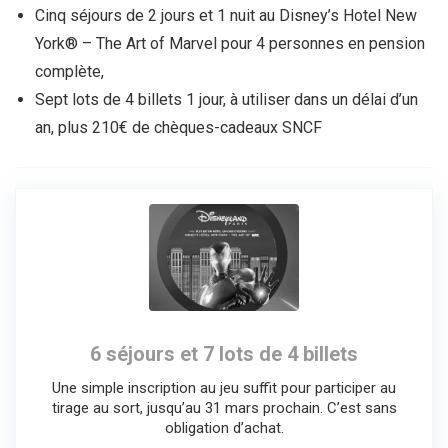
Cinq séjours de 2 jours et 1 nuit au Disney’s Hotel New
York® – The Art of Marvel pour 4 personnes en pension
complète,
Sept lots de 4 billets 1 jour, à utiliser dans un délai d’un
an, plus 210€ de chèques-cadeaux SNCF
6 séjours et 7 lots de 4 billets
Une simple inscription au jeu suffit pour participer au
tirage au sort, jusqu’au 31 mars prochain. C’est sans
obligation d’achat.