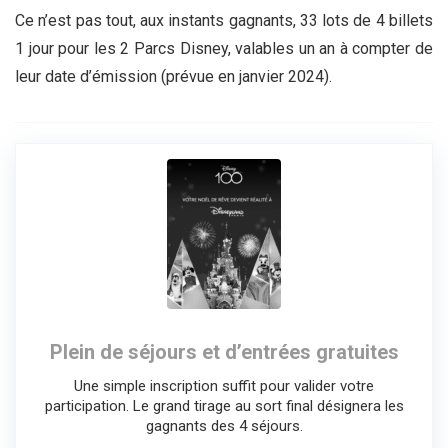
Ce n’est pas tout, aux instants gagnants, 33 lots de 4 billets
1 jour pour les 2 Parcs Disney, valables un an à compter de
leur date d’émission (prévue en janvier 2024).
Plein de séjours et d’entrées gratuites
Une simple inscription suffit pour valider votre
participation. Le grand tirage au sort final désignera les
gagnants des 4 séjours.