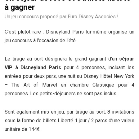
à gagner
Un jeu concours proposé par Euro Disney Associés !
C’est plutôt rare : Disneyland Paris lui-même organise un
jeu concours à l’occasion de l’été.
Le tirage au sort désignera le grand gagnant d’un
séjour
VIP à Disneyland Paris
pour 4 personnes, incluant les
entrées pour deux pars, une nuit au Disney Hôtel New York
– The Art of Marvel en chambre Classique pour 4
personnes. Les petits-déjeuners ne sont pas inclus.
Sont également mis en jeu, par tirage au sort, 8 invitations
sous la forme de billets Liberté 1 jour / 2 parcs d’une valeur
unitaire de 144€.