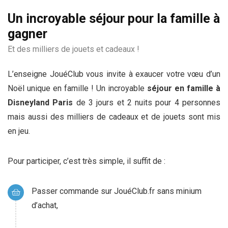
Un incroyable séjour pour la famille à
gagner
Et des milliers de jouets et cadeaux !
L’enseigne JouéClub vous invite à exaucer votre vœu d’un
Noël unique en famille ! Un incroyable
séjour en famille à
Disneyland Paris
de 3 jours et 2 nuits pour 4 personnes
mais aussi des milliers de cadeaux et de jouets sont mis
en jeu.
Pour participer, c’est très simple, il suffit de :
Passer commande sur JouéClub.fr sans minium
d’achat,