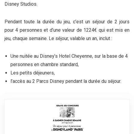
Disney Studios.
Pendant toute la durée du jeu, c’est un séjour de 2 jours
pour 4 personnes et d’une valeur de 1224€ qui est mis en
jeu, chaque semaine. Le séjour, valable un an, inclut :
Une nuitée au Disney’s Hotel Cheyenne, sur la base de 4
personnes en chambre standard,
Les petits déjeuners,
l’accès au 2 Parcs Disney pendant la durée du séjour.