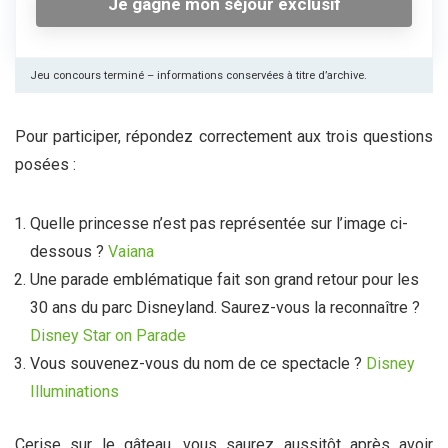
Je gagne mon séjour exclusif
Jeu concours terminé – informations conservées à titre d’archive.
Pour participer, répondez correctement aux trois questions
posées :
Quelle princesse n’est pas représentée sur l’image ci-
dessous ?
Vaiana
Une parade emblématique fait son grand retour pour les
30 ans du parc Disneyland. Saurez-vous la reconnaître ?
Disney Star on Parade
Vous souvenez-vous du nom de ce spectacle ?
Disney
Illuminations
Cerise sur le gâteau, vous saurez aussitôt après avoir