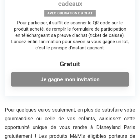
cadeaux
AVEC OBLIGATION D'ACHAT
Pour participer, il suffit de scanner le QR code sur le
produit acheté, de remplir le formulaire de participation
en téléchargeant sa preuve d’achat (ticket de caisse).
Lancez enfin l’animation pour savoir si vous gagné un lot,
c’est le principe d’instant gagnant.
Gratuit
Je gagne mon invitation
Pour quelques euros seulement, en plus de satisfaire votre
gourmandise ou celle de vos enfants, saisissez cette
opportunité unique de vous rendre à Disneyland Paris
gratuitement ! Les produits M&M’s éligibles porteurs de