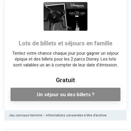
Lots de billets et séjours en famille
Tentez votre chance chaque jour pour gagner un séjour
épique et des billets pour les 2 parcs Disney. Les lots
sont valables un an à compter de leur date d’émission.
Gratuit
Un séjour ou des billets ?
Jeu concours terminé – informations conservées à titre d’archive.