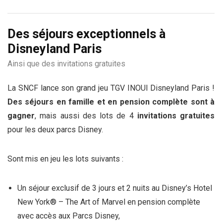
Des séjours exceptionnels à
Disneyland Paris
Ainsi que des invitations gratuites
La SNCF lance son grand jeu TGV INOUI Disneyland Paris !
Des séjours en famille et en pension complète sont à
gagner
, mais aussi des lots de 4
invitations gratuites
pour les deux parcs Disney.
Sont mis en jeu les lots suivants :
Un séjour exclusif de 3 jours et 2 nuits au Disney’s Hotel
New York® – The Art of Marvel en pension complète
avec accès aux Parcs Disney,