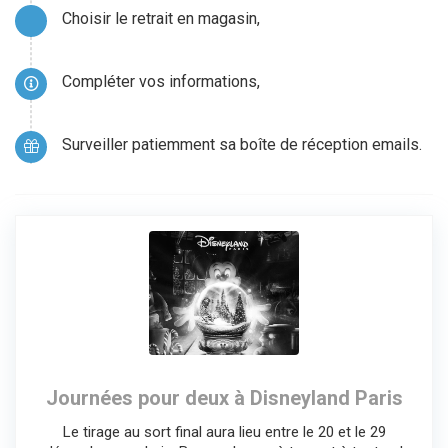
Choisir le retrait en magasin,
Compléter vos informations,
Surveiller patiemment sa boîte de réception emails.
Journées pour deux à Disneyland Paris
Le tirage au sort final aura lieu entre le 20 et le 29