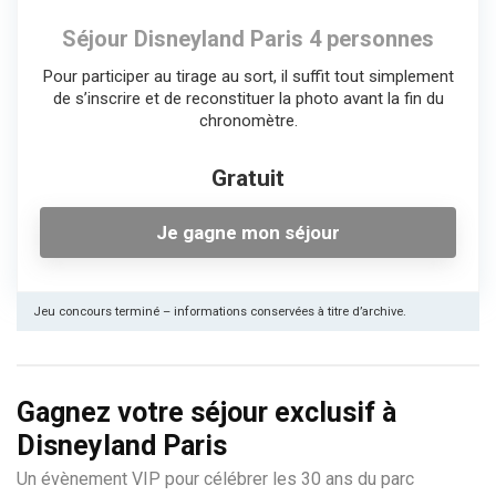
Séjour Disneyland Paris 4 personnes
Pour participer au tirage au sort, il suffit tout simplement
de s’inscrire et de reconstituer la photo avant la fin du
chronomètre.
Gratuit
Je gagne mon séjour
Jeu concours terminé – informations conservées à titre d’archive.
Gagnez votre séjour exclusif à
Disneyland Paris
Un évènement VIP pour célébrer les 30 ans du parc