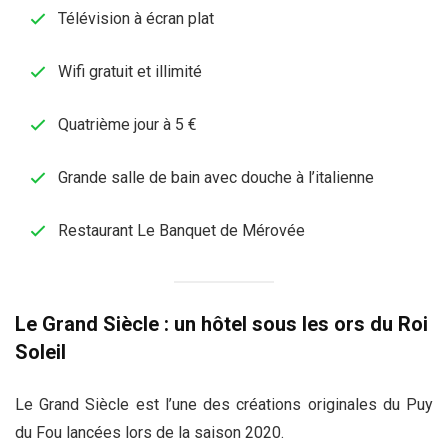
Télévision à écran plat
Wifi gratuit et illimité
Quatrième jour à 5 €
Grande salle de bain avec douche à l’italienne
Restaurant Le Banquet de Mérovée
Le Grand Siècle : un hôtel sous les ors du Roi
Soleil
Le Grand Siècle est l’une des créations originales du Puy
du Fou lancées lors de la saison 2020.