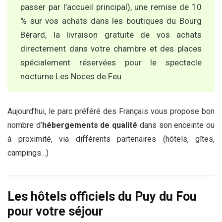
passer par l’accueil principal), une remise de 10
% sur vos achats dans les boutiques du Bourg
Bérard, la livraison gratuite de vos achats
directement dans votre chambre et des places
spécialement réservées pour le spectacle
nocturne Les Noces de Feu.
Aujourd’hui, le parc préféré des Français vous propose bon
nombre d’
hébergements de qualité
dans son enceinte ou
à proximité, via différents partenaires (hôtels, gîtes,
campings…)
Les hôtels officiels du Puy du Fou
pour votre séjour