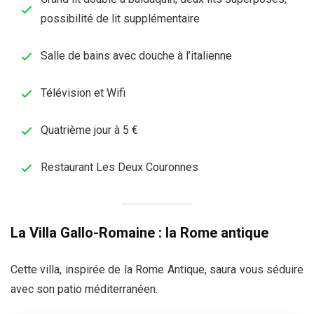
possibilité de lit supplémentaire
Salle de bains avec douche à l’italienne
Télévision et Wifi
Quatrième jour à 5 €
Restaurant Les Deux Couronnes
La Villa Gallo-Romaine : la Rome antique
Cette villa, inspirée de la Rome Antique, saura vous séduire
avec son patio méditerranéen.