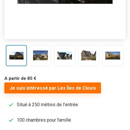
A partir de 85 €
Je suis intéressé par Les Îles de Clovis
Situé à 250 mètres de l’entrée
100 chambres pour famille