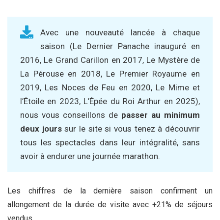
Avec une nouveauté lancée à chaque
saison (Le Dernier Panache inauguré en
2016, Le Grand Carillon en 2017, Le Mystère de
La Pérouse en 2018, Le Premier Royaume en
2019, Les Noces de Feu en 2020, Le Mime et
l’Étoile en 2023, L’Épée du Roi Arthur en 2025),
nous vous conseillons de
passer au minimum
deux jours
sur le site si vous tenez à découvrir
tous les spectacles dans leur intégralité, sans
avoir à endurer une journée marathon.
Les chiffres de la dernière saison confirment un
allongement de la durée de visite avec +21% de séjours
vendus.