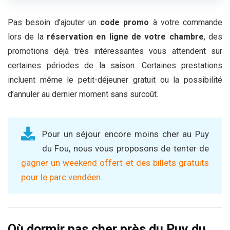
Pas besoin d’ajouter un
code promo
à votre commande
lors de la
réservation en ligne de votre chambre
, des
promotions déjà très intéressantes vous attendent sur
certaines périodes de la saison. Certaines prestations
incluent même le petit-déjeuner gratuit ou la possibilité
d’annuler au dernier moment sans surcoût.
Pour un séjour encore moins cher au Puy
du Fou, nous vous proposons de tenter de
gagner un weekend offert et des billets gratuits
pour le parc vendéen
.
Où dormir pas cher près du Puy du