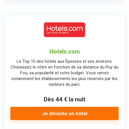
Hotels.com
Le Top 10 des hôtels aux Épesses et ses environs.
Choisissez le vôtre en fonction de sa distance du Puy du
Fou, sa popularité et votre budget. Vous verrez
notamment les établissements les plus réservés par les
visiteurs du parc.
Dès 44 € la nuit
Je déniche un hôtel