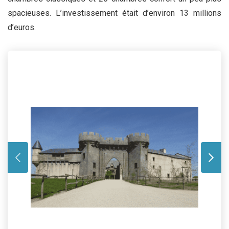
spacieuses. L’investissement était d’environ 13 millions
d’euros.