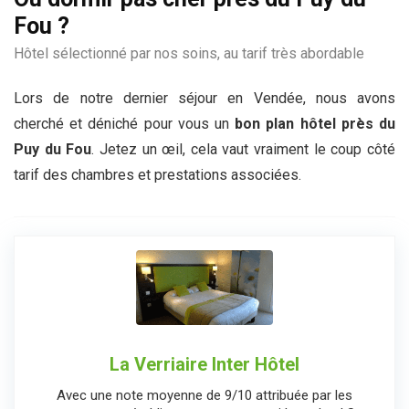
Fou ?
Hôtel sélectionné par nos soins, au tarif très abordable
Lors de notre dernier séjour en Vendée, nous avons
cherché et déniché pour vous un
bon plan hôtel près du
Puy du Fou
. Jetez un œil, cela vaut vraiment le coup côté
tarif des chambres et prestations associées.
La Verriaire Inter Hôtel
Avec une note moyenne de 9/10 attribuée par les