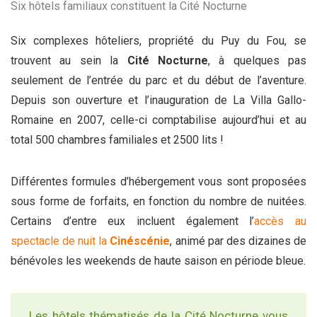
Six hôtels familiaux constituent la Cité Nocturne
Six complexes hôteliers, propriété du Puy du Fou, se
trouvent au sein la
Cité Nocturne
, à quelques pas
seulement de l’entrée du parc et du début de l’aventure.
Depuis son ouverture et l’inauguration de La Villa Gallo-
Romaine en 2007, celle-ci comptabilise aujourd’hui et au
total 500 chambres familiales et 2500 lits !
Différentes formules d’hébergement vous sont proposées
sous forme de forfaits, en fonction du nombre de nuitées.
Certains d’entre eux incluent également l’
accès au
spectacle de nuit la
Cinéscénie
, animé par des dizaines de
bénévoles les weekends de haute saison en période bleue.
Les hôtels thématisés de la Cité Nocturne vous