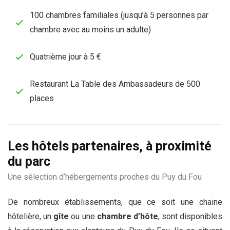
100 chambres familiales (jusqu’à 5 personnes par
chambre avec au moins un adulte)
Quatrième jour à 5 €
Restaurant La Table des Ambassadeurs de 500
places
Les hôtels partenaires, à proximité
du parc
Une sélection d’hébergements proches du Puy du Fou
De nombreux établissements, que ce soit une chaine
hôtelière, un
gîte
ou une
chambre d’hôte
, sont disponibles