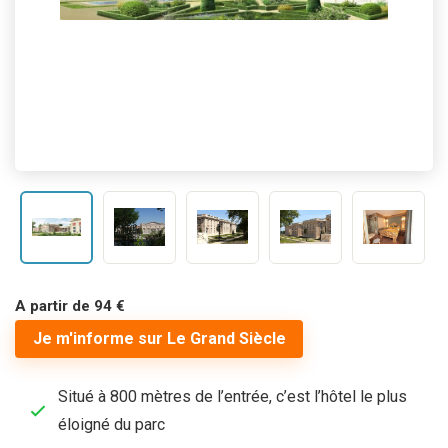
A partir de 94 €
Je m'informe sur Le Grand Siècle
Situé à 800 mètres de l’entrée, c’est l’hôtel le plus
éloigné du parc