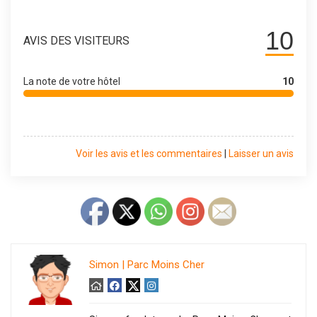
10
AVIS DES VISITEURS
La note de votre hôtel
10
Voir les avis et les commentaires
|
Laisser un avis
Simon | Parc Moins Cher