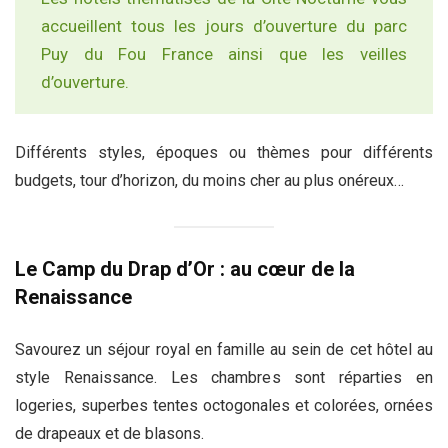
accueillent tous les jours d’ouverture du parc
Puy du Fou France ainsi que les veilles
d’ouverture.
Différents styles, époques ou thèmes pour différents
budgets, tour d’horizon, du moins cher au plus onéreux…
Le Camp du Drap d’Or : au cœur de la
Renaissance
Savourez un séjour royal en famille au sein de cet hôtel au
style Renaissance. Les chambres sont réparties en
logeries, superbes tentes octogonales et colorées, ornées
de drapeaux et de blasons.