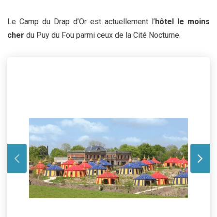
Le Camp du Drap d’Or est actuellement l’
hôtel le moins
cher
du Puy du Fou parmi ceux de la Cité Nocturne.