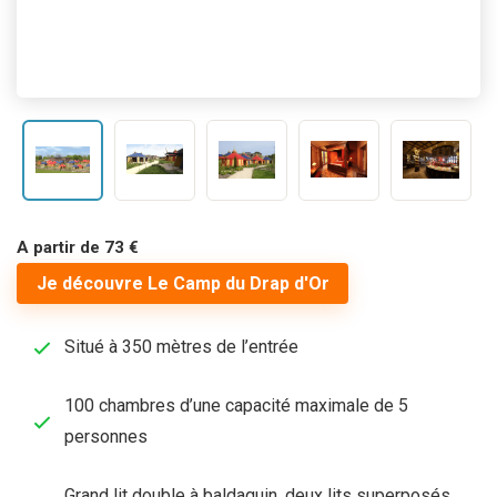
A partir de 73 €
Je découvre Le Camp du Drap d'Or
Situé à 350 mètres de l’entrée
100 chambres d’une capacité maximale de 5
personnes
Grand lit double à baldaquin, deux lits superposés,