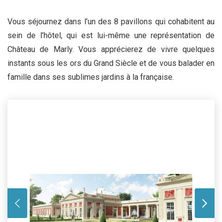
Vous séjournez dans l’un des 8 pavillons qui cohabitent au
sein de l’hôtel, qui est lui-même une représentation de
Château de Marly. Vous apprécierez de vivre quelques
instants sous les ors du Grand Siècle et de vous balader en
famille dans ses sublimes jardins à la française.