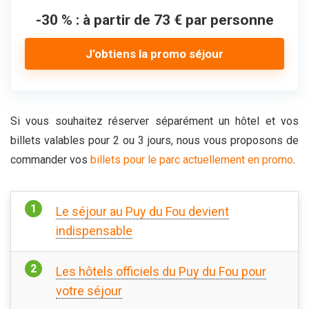
-30 % : à partir de 73 € par personne
J’obtiens la promo séjour
Si vous souhaitez réserver séparément un hôtel et vos
billets valables pour 2 ou 3 jours, nous vous proposons de
commander vos
billets pour le parc actuellement en promo
.
Le séjour au Puy du Fou devient
indispensable
Les hôtels officiels du Puy du Fou pour
votre séjour