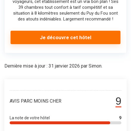
voyageurs, cet établissement est un vrai bon plan ! Ses
39 chambres tout confort à tarif compétitif et sa
situation à 8 kilomètres seulement du Puy du Fou sont
des atouts indéniables. Largement recommandé !
Je découvre cet hôtel
Dernière mise à jour : 31 janvier 2026 par Simon.
9
AVIS PARC MOINS CHER
La note de votre hôtel
9