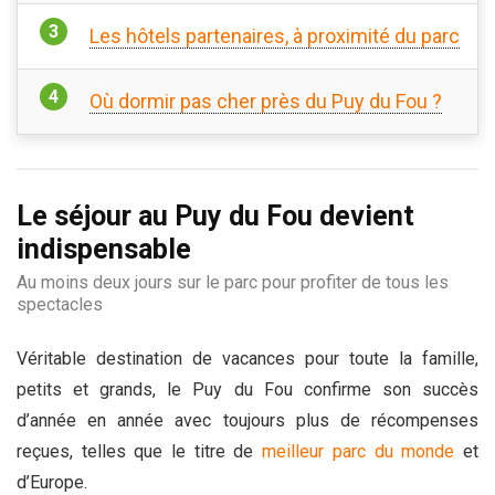
Les hôtels partenaires, à proximité du parc
Où dormir pas cher près du Puy du Fou ?
Le séjour au Puy du Fou devient
indispensable
Au moins deux jours sur le parc pour profiter de tous les
spectacles
Véritable destination de vacances pour toute la famille,
petits et grands, le Puy du Fou confirme son succès
d’année en année avec toujours plus de récompenses
reçues, telles que le titre de
meilleur parc du monde
et
d’Europe.