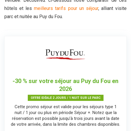
Vendée. Découvrez ci-dessous notre comparatif de ces
hôtels et les
meilleurs tarifs pour un séjour
, alliant visite
parc et nuitée au Puy du Fou.
-30 % sur votre séjour au Puy du Fou en
2026
OFFRE IDÉALE 2 JOURS / 1 NUIT SUR LE PARC
Cette promo séjour est valide pour les séjours type 1
nuit / 1 jour ou plus en période Séjour +. Notez que la
réservation est possible jusqu’à trois jours avant la date
de votre arrivée, dans la limite des chambres disponibles.