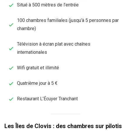
Situé à 500 mètres de l’entrée
100 chambres familiales (jusqu’à 5 personnes par
chambre)
Télévision à écran plat avec chaînes
internationales
Wifi gratuit et illimité
Quatrième jour à 5 €
Restaurant L’Écuyer Tranchant
Les Îles de Clovis : des chambres sur pilotis