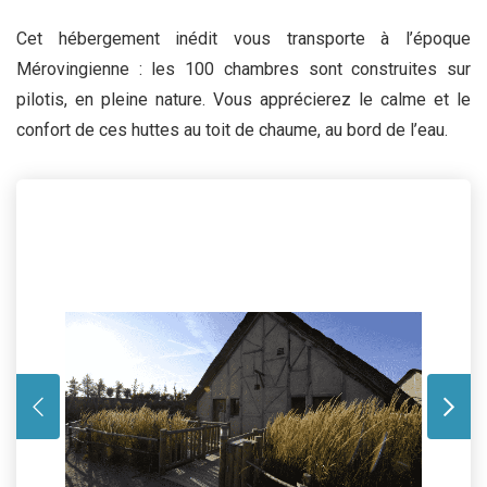
Cet hébergement inédit vous transporte à l’époque
Mérovingienne : les 100 chambres sont construites sur
pilotis, en pleine nature. Vous apprécierez le calme et le
confort de ces huttes au toit de chaume, au bord de l’eau.