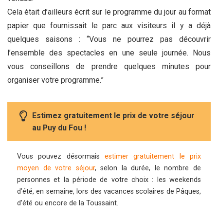
Cela était d’ailleurs écrit sur le programme du jour au format
papier que fournissait le parc aux visiteurs il y a déjà
quelques saisons : “Vous ne pourrez pas découvrir
l’ensemble des spectacles en une seule journée. Nous
vous conseillons de prendre quelques minutes pour
organiser votre programme.”
Estimez gratuitement le prix de votre séjour
au Puy du Fou !
Vous pouvez désormais
estimer gratuitement le prix
moyen de votre séjour
, selon la durée, le nombre de
personnes et la période de votre choix : les weekends
d’été, en semaine, lors des vacances scolaires de Pâques,
d’été ou encore de la Toussaint.