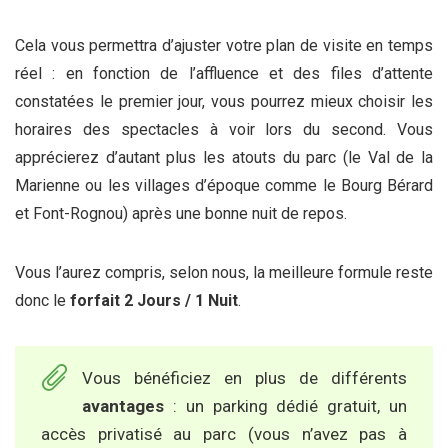
Cela vous permettra d’ajuster votre plan de visite en temps
réel : en fonction de l’affluence et des files d’attente
constatées le premier jour, vous pourrez mieux choisir les
horaires des spectacles à voir lors du second. Vous
apprécierez d’autant plus les atouts du parc (le Val de la
Marienne ou les villages d’époque comme le Bourg Bérard
et Font-Rognou) après une bonne nuit de repos.
Vous l’aurez compris, selon nous, la meilleure formule reste
donc le
forfait 2 Jours / 1 Nuit
.
Vous bénéficiez en plus de différents
avantages
: un parking dédié gratuit, un
accès privatisé au parc (vous n’avez pas à