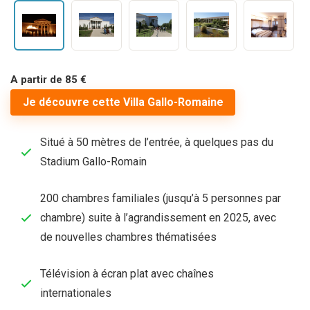
A partir de 85 €
Je découvre cette Villa Gallo-Romaine
Situé à 50 mètres de l’entrée, à quelques pas du
Stadium Gallo-Romain
200 chambres familiales (jusqu’à 5 personnes par
chambre) suite à l’agrandissement en 2025, avec
de nouvelles chambres thématisées
Télévision à écran plat avec chaînes
internationales