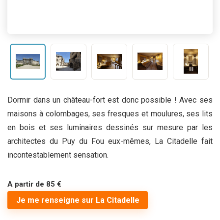
Dormir dans un château-fort est donc possible ! Avec ses
maisons à colombages, ses fresques et moulures, ses lits
en bois et ses luminaires dessinés sur mesure par les
architectes du Puy du Fou eux-mêmes, La Citadelle fait
incontestablement sensation.
A partir de 85 €
Je me renseigne sur La Citadelle