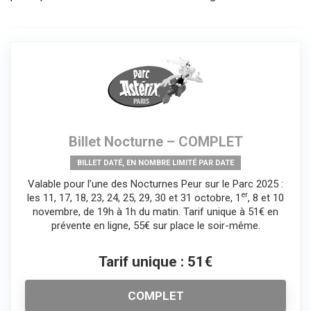
Billet Nocturne – COMPLET
BILLET DATÉ, EN NOMBRE LIMITÉ PAR DATE
Valable pour l’une des Nocturnes Peur sur le Parc 2025 :
er
les 11, 17, 18, 23, 24, 25, 29, 30 et 31 octobre, 1
, 8 et 10
novembre, de 19h à 1h du matin. Tarif unique à 51€ en
prévente en ligne, 55€ sur place le soir-même.
Tarif unique : 51€
COMPLET