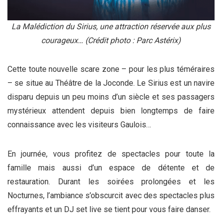
La Malédiction du Sirius, une attraction réservée aux plus
courageux… (Crédit photo : Parc Astérix)
Cette toute nouvelle scare zone – pour les plus téméraires
– se situe au Théâtre de la Joconde. Le Sirius est un navire
disparu depuis un peu moins d’un siècle et ses passagers
mystérieux attendent depuis bien longtemps de faire
connaissance avec les visiteurs Gaulois…
En journée, vous profitez de spectacles pour toute la
famille mais aussi d’un espace de détente et de
restauration. Durant les soirées prolongées et les
Nocturnes, l’ambiance s’obscurcit avec des spectacles plus
effrayants et un DJ set live se tient pour vous faire danser.