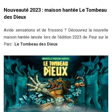
Nouveauté 2023 : maison hantée Le Tombeau
des Dieux
Avide sensations et de frissons ? Découvrez la nouvelle
maison hantée lancée lors de l’édition 2023 de Peur sur le
Parc :
Le Tombeau des Dieux
.