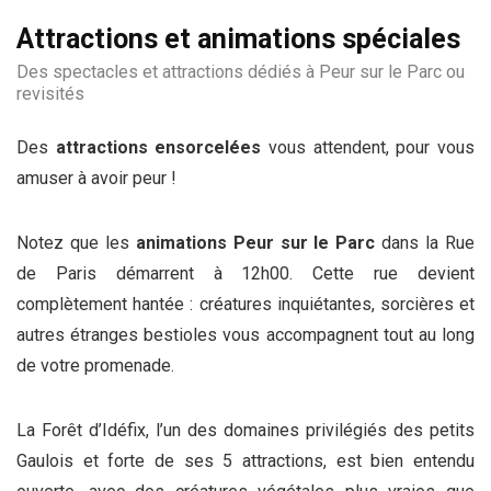
Attractions et animations spéciales
Des spectacles et attractions dédiés à Peur sur le Parc ou
revisités
Des
attractions ensorcelées
vous attendent, pour vous
amuser à avoir peur !
Notez que les
animations Peur sur le Parc
dans la Rue
de Paris démarrent à 12h00. Cette rue devient
complètement hantée : créatures inquiétantes, sorcières et
autres étranges bestioles vous accompagnent tout au long
de votre promenade.
La Forêt d’Idéfix, l’un des domaines privilégiés des petits
Gaulois et forte de ses 5 attractions, est bien entendu