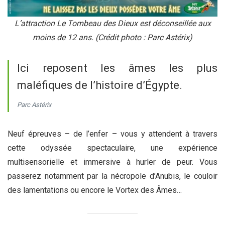
L’attraction Le Tombeau des Dieux est déconseillée aux
moins de 12 ans. (Crédit photo : Parc Astérix)
Ici reposent les âmes les plus
maléfiques de l’histoire d’Égypte.
Parc Astérix
Neuf épreuves – de l’enfer – vous y attendent à travers
cette odyssée spectaculaire, une expérience
multisensorielle et immersive à hurler de peur. Vous
passerez notamment par la nécropole d’Anubis, le couloir
des lamentations ou encore le Vortex des Âmes…