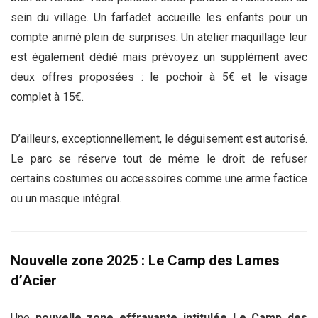
sein du village. Un farfadet accueille les enfants pour un
compte animé plein de surprises. Un atelier maquillage leur
est également dédié mais prévoyez un supplément avec
deux offres proposées : le pochoir à 5€ et le visage
complet à 15€.
D’ailleurs, exceptionnellement, le déguisement est autorisé.
Le parc se réserve tout de même le droit de refuser
certains costumes ou accessoires comme une arme factice
ou un masque intégral.
Nouvelle zone 2025 : Le Camp des Lames
d’Acier
Une
nouvelle zone effrayante intitulée Le Camp des