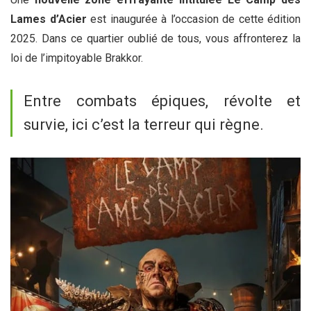
Lames d’Acier
est inaugurée à l’occasion de cette édition
2025. Dans ce quartier oublié de tous, vous affronterez la
loi de l’impitoyable Brakkor.
Entre combats épiques, révolte et
survie, ici c’est la terreur qui règne.