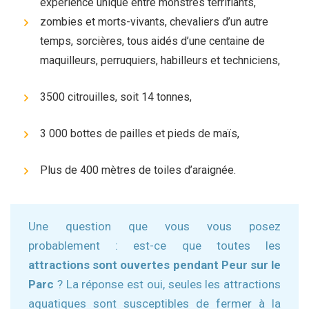
expérience unique entre monstres terrifiants,
zombies et morts-vivants, chevaliers d’un autre
temps, sorcières, tous aidés d’une centaine de
maquilleurs, perruquiers, habilleurs et techniciens,
3500 citrouilles, soit 14 tonnes,
3 000 bottes de pailles et pieds de maïs,
Plus de 400 mètres de toiles d’araignée.
Une question que vous vous posez
probablement : est-ce que toutes les
attractions sont ouvertes pendant Peur sur le
Parc
? La réponse est oui, seules les attractions
aquatiques sont susceptibles de fermer à la