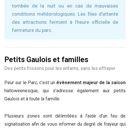
tombée de la nuit ou en cas de mauvaises
conditions météorologiques. Les files d’attente
des attractions ferment à l’heure officielle de
fermeture du parc.
Petits Gaulois et familles
Des petits frissons pour les enfants, sans les effrayer
Peur sur le Parc, c’est un
évènement majeur de la saison
halloweenesque, qui s’adresse également aux petits
Gaulois et à toute la famille.
Plusieurs zones sont délimitées à l’aide d’un feu de
signalisation afin de vous informer du degré de frayeur qui