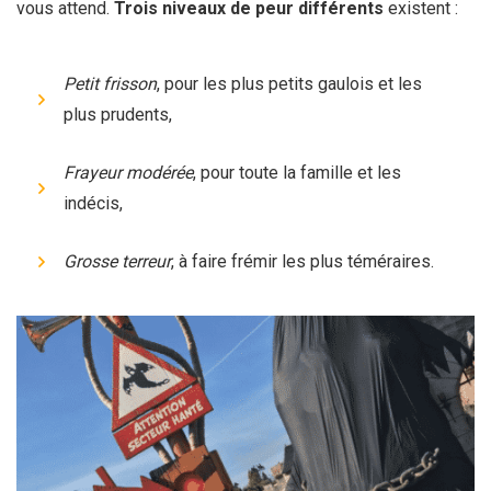
vous attend.
Trois niveaux de peur différents
existent :
Petit frisson
, pour les plus petits gaulois et les
plus prudents,
Frayeur modérée
, pour toute la famille et les
indécis,
Grosse terreur
, à faire frémir les plus téméraires.