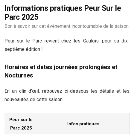
Informations pratiques Peur Sur le
Parc 2025
Bon à savoir sur cet évènement incontournable de la saison
Peur sur le Parc revient chez les Gaulois, pour sa dix-
septième édition !
Horaires et dates journées prolongées et
Nocturnes
En un clin d’œil, retrouvez ci-dessous les détails et les
nouveautés de cette saison.
Peur sur le
Infos pratiques
Parc 2025