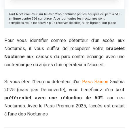
Tarif Nocturne Peur sur le Parc 2025 confirmé par les équipes du parc à 51€
en ligne contre 55€ sur place. A ce jour toutes les nocturnes sont
complètes, vous ne pouvez plus réserver de billet, ni en ligne ni sur place.
Pour vous identifier comme détenteur d’un accès aux
Nocturnes, il vous suffira de récupérer votre
bracelet
Nocturne
aux caisses du parc contre échange avec une
contremarque ou auprès d’un opérateur à l’accueil.
Si vous êtes l’heureux détenteur d’un
Pass Saison
Gaulois
2025 (mais pas Découverte), vous bénéficiez d’un
tarif
préférentiel avec une réduction de 50%
sur ces
Nocturnes. Avec le Pass Premium 2025, l’accès est gratuit
à l’une des Nocturnes.