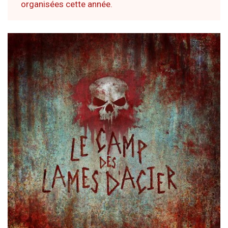
organisées cette année.