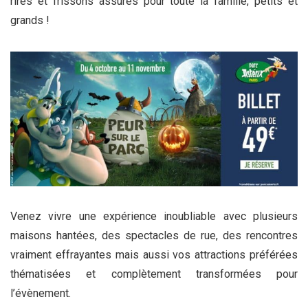
rires et frissons assurés pour toute la famille, petits et
grands !
Venez vivre une expérience inoubliable avec plusieurs
maisons hantées, des spectacles de rue, des rencontres
vraiment effrayantes mais aussi vos attractions préférées
thématisées et complètement transformées pour
l’évènement.