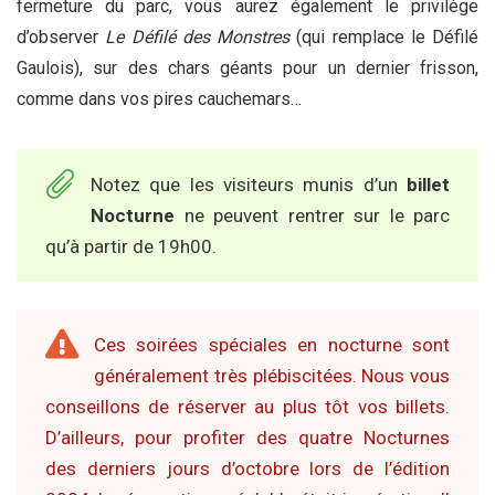
fermeture du parc, vous aurez également le privilège
d’observer
Le Défilé des Monstres
(qui remplace le Défilé
Gaulois), sur des chars géants pour un dernier frisson,
comme dans vos pires cauchemars…
Notez que les visiteurs munis d’un
billet
Nocturne
ne peuvent rentrer sur le parc
qu’à partir de 19h00.
Ces soirées spéciales en nocturne sont
généralement très plébiscitées. Nous vous
conseillons de réserver au plus tôt vos billets.
D’ailleurs, pour profiter des quatre Nocturnes
des derniers jours d’octobre lors de l’édition