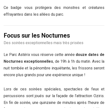
Ce badge vous protègera des monstres et créatures
effrayantes dans les allées du parc.
Focus sur les Nocturnes
Des soirées exceptionnelles mais très prisées
Le Parc Astérix vous réserve cette année
douze dates de
Nocturnes exceptionnelles
, de 19h à 1h du matin. Avec la
nuit tombée et la pénombre inquiétante, les frissons seront
encore plus grands pour une expérience unique !
Lors de ces soirées spéciales, spectacles de feux et
percussions sont joués sur la façade de l’attraction Oziris.
En fin de soirée, une quinzaine de minutes après l’heure de