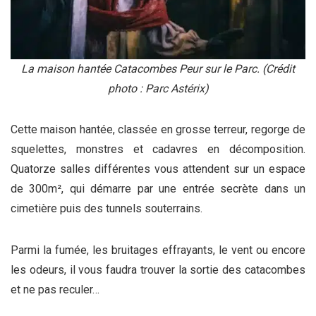
La maison hantée Catacombes Peur sur le Parc. (Crédit
photo : Parc Astérix)
Cette maison hantée, classée en grosse terreur, regorge de
squelettes, monstres et cadavres en décomposition.
Quatorze salles différentes vous attendent sur un espace
de 300m², qui démarre par une entrée secrète dans un
cimetière puis des tunnels souterrains.
Parmi la fumée, les bruitages effrayants, le vent ou encore
les odeurs, il vous faudra trouver la sortie des catacombes
et ne pas reculer…