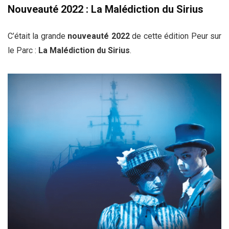
Nouveauté 2022 : La Malédiction du Sirius
C’était la grande
nouveauté 2022
de cette édition Peur sur
le Parc :
La Malédiction du Sirius
.