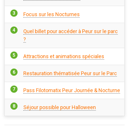
Focus sur les Nocturnes
Quel billet pour accéder à Peur sur le parc
?
Attractions et animations spéciales
Restauration thématisée Peur sur le Parc
Pass Filotomatix Peur Journée & Nocturne
Séjour possible pour Halloween