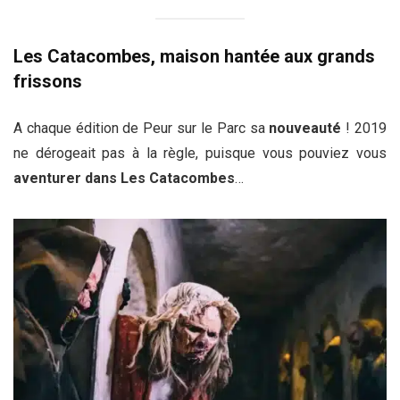
Les Catacombes, maison hantée aux grands
frissons
A chaque édition de Peur sur le Parc sa
nouveauté
! 2019
ne dérogeait pas à la règle, puisque vous pouviez vous
aventurer dans Les Catacombes
…