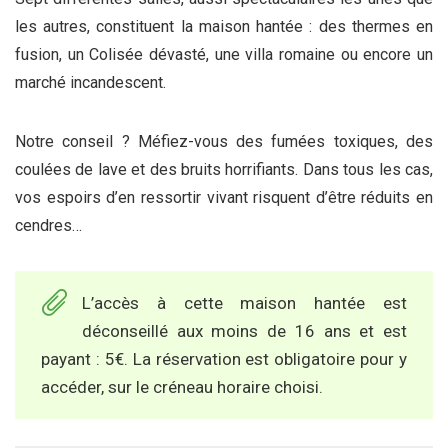
les autres, constituent la maison hantée : des thermes en
fusion, un Colisée dévasté, une villa romaine ou encore un
marché incandescent.
Notre conseil ? Méfiez-vous des fumées toxiques, des
coulées de lave et des bruits horrifiants. Dans tous les cas,
vos espoirs d’en ressortir vivant risquent d’être réduits en
cendres…
L’accès à cette maison hantée est
déconseillé aux moins de 16 ans et est
payant : 5€. La réservation est obligatoire pour y
accéder, sur le créneau horaire choisi.