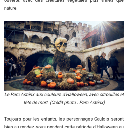
ouverte, avec des créatures végétales plus vraies que
nature.
Le Parc Astérix aux couleurs d’Halloween, avec citrouilles et
tête de mort. (Crédit photo : Parc Astérix)
Toujours pour les enfants, les personnages Gaulois seront
bien au rendez-vous pendant cette période d’Halloween au