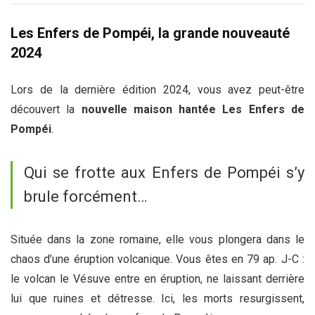
Les Enfers de Pompéi, la grande nouveauté
2024
Lors de la dernière édition 2024, vous avez peut-être
découvert la
nouvelle maison hantée Les Enfers de
Pompéi
.
Qui se frotte aux Enfers de Pompéi s’y
brule forcément…
Située dans la zone romaine, elle vous plongera dans le
chaos d’une éruption volcanique. Vous êtes en 79 ap. J-C :
le volcan le Vésuve entre en éruption, ne laissant derrière
lui que ruines et détresse. Ici, les morts resurgissent,