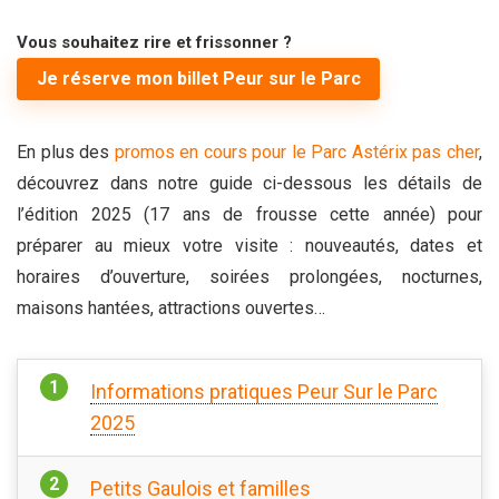
Vous souhaitez rire et frissonner ?
Je réserve mon billet Peur sur le Parc
En plus des
promos en cours pour le Parc Astérix pas cher
,
découvrez dans notre guide ci-dessous les détails de
l’édition 2025 (17 ans de frousse cette année) pour
préparer au mieux votre visite : nouveautés, dates et
horaires d’ouverture, soirées prolongées, nocturnes,
maisons hantées, attractions ouvertes…
Informations pratiques Peur Sur le Parc
2025
Petits Gaulois et familles