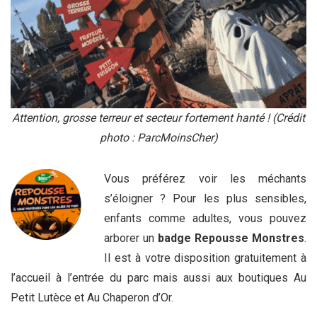
Attention, grosse terreur et secteur fortement hanté ! (Crédit
photo : ParcMoinsCher)
Vous préférez voir les méchants
s’éloigner ? Pour les plus sensibles,
enfants comme adultes, vous pouvez
arborer un
badge Repousse Monstres
.
Il est à votre disposition gratuitement à
l’accueil à l’entrée du parc mais aussi aux boutiques Au
Petit Lutèce et Au Chaperon d’Or.