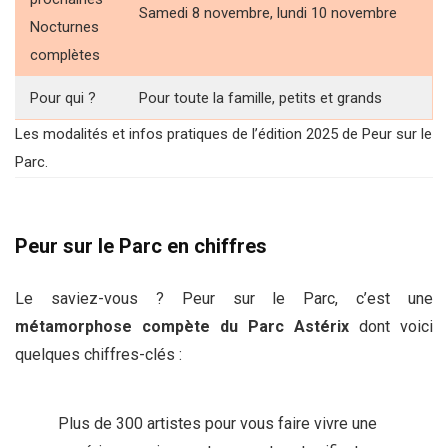
Samedi 8 novembre, lundi 10 novembre
Nocturnes
complètes
Pour qui ?
Pour toute la famille, petits et grands
Les modalités et infos pratiques de l’édition 2025 de Peur sur le
Parc.
Peur sur le Parc en chiffres
Le saviez-vous ? Peur sur le Parc, c’est une
métamorphose compète du Parc Astérix
dont voici
quelques chiffres-clés :
Plus de 300 artistes pour vous faire vivre une