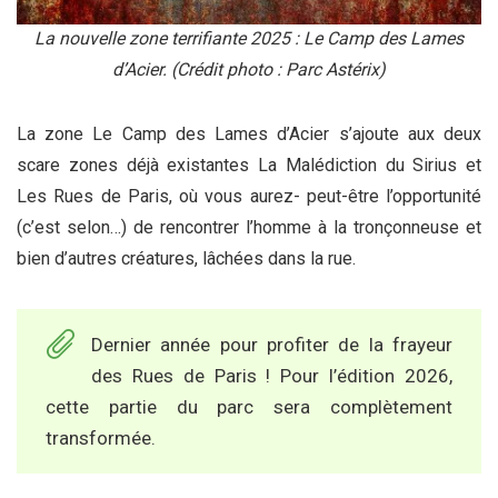
La nouvelle zone terrifiante 2025 : Le Camp des Lames
d’Acier. (Crédit photo : Parc Astérix)
La zone Le Camp des Lames d’Acier s’ajoute aux deux
scare zones déjà existantes La Malédiction du Sirius et
Les Rues de Paris, où vous aurez- peut-être l’opportunité
(c’est selon…) de rencontrer l’homme à la tronçonneuse et
bien d’autres créatures, lâchées dans la rue.
Dernier année pour profiter de la frayeur
des Rues de Paris ! Pour l’édition 2026,
cette partie du parc sera complètement
transformée.