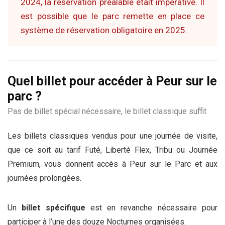
2024, la réservation préalable était impérative. Il
est possible que le parc remette en place ce
système de réservation obligatoire en 2025.
Quel billet pour accéder à Peur sur le
parc ?
Pas de billet spécial nécessaire, le billet classique suffit
Les billets classiques vendus pour une journée de visite,
que ce soit au tarif Futé, Liberté Flex, Tribu ou Journée
Premium, vous donnent accès à Peur sur le Parc et aux
journées prolongées.
Un
billet spécifique
est en revanche nécessaire pour
participer à l’une des douze Nocturnes organisées.