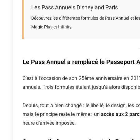
Les Pass Annuels Disneyland Paris
Découvrez les différentes formules de Pass Annuel et le
Magic Plus et Infinity.
Le Pass Annuel a remplacé le Passeport 
C’est à l’occasion de son 25ème anniversaire en 2
annuels. Trois formules étaient jusqu’à alors disponi
Depuis, tout a bien changé : le libellé, le design, 
mais le principe reste le même : un
accès aux 2 parc
heure d’arrivée imposée.