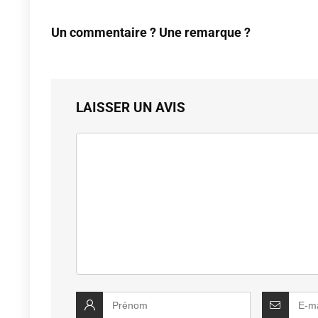
Un commentaire ? Une remarque ?
LAISSER UN AVIS