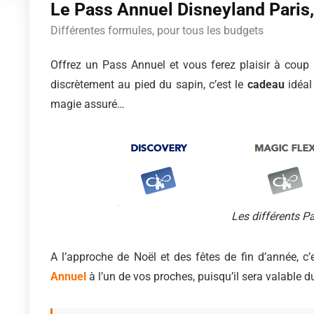
Le Pass Annuel Disneyland Paris, 
Différentes formules, pour tous les budgets
Offrez un Pass Annuel et vous ferez plaisir à coup sû
discrètement au pied du sapin, c’est le
cadeau
idéal
magie assuré…
Les différents P
A l’approche de Noël et des fêtes de fin d’année, 
Annuel
à l’un de vos proches, puisqu’il sera valable d