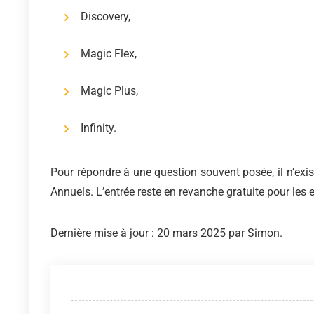
Discovery,
Magic Flex,
Magic Plus,
Infinity.
Pour répondre à une question souvent posée, il n’exis
Annuels. L’entrée reste en revanche gratuite pour les
Dernière mise à jour : 20 mars 2025 par Simon.