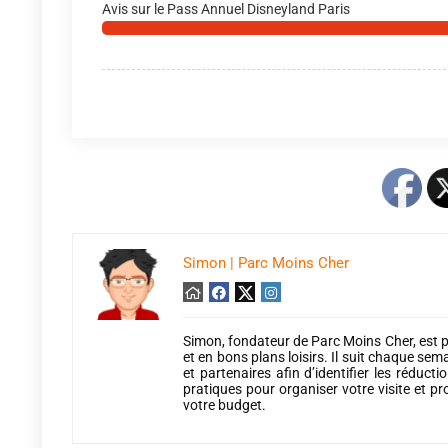
Avis sur le Pass Annuel Disneyland Paris
Simon | Parc Moins Cher
Simon, fondateur de Parc Moins Cher, est p
et en bons plans loisirs. Il suit chaque sema
et partenaires afin d’identifier les réduct
pratiques pour organiser votre visite et pr
votre budget.