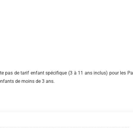
te pas de tarif enfant spécifique (3 à 11 ans inclus) pour les P
 enfants de moins de 3 ans.